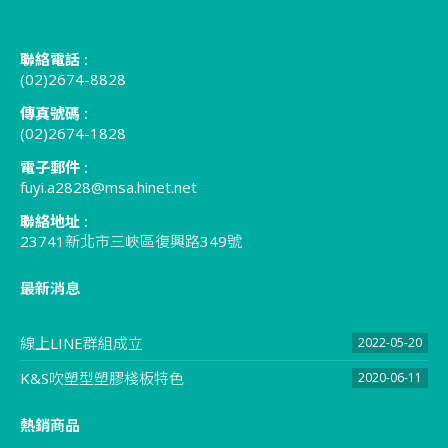
聯絡電話 :
(02)2674-8828
傳真號碼 :
(02)2674-1828
電子郵件 :
fuyi.a2828@msa.hinet.net
聯絡地址 :
23741新北市三峽區復興路349號
最新消息
線上LINE群組成立
2022-05-20
K&S吹塑型塑膠棧板特色
2020-06-11
熱銷商品